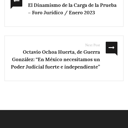
El Dinamismo de la Carga de la Prueba
– Foro Jurídico / Enero 2023
Next Post
Octavio Ochoa Huerta, de Guerra
González: “En México necesitamos un
Poder Judicial fuerte e independiente”