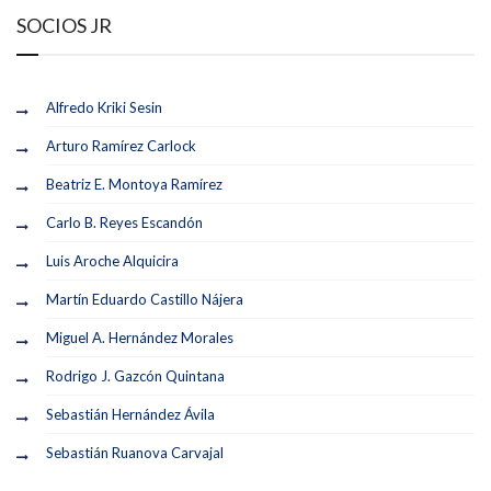
SOCIOS JR
Alfredo Kriki Sesin
Arturo Ramírez Carlock
Beatriz E. Montoya Ramírez
Carlo B. Reyes Escandón
Luis Aroche Alquicira
Martín Eduardo Castillo Nájera
Miguel A. Hernández Morales
Rodrigo J. Gazcón Quintana
Sebastián Hernández Ávila
Sebastián Ruanova Carvajal