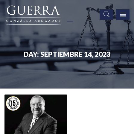
DAY:
SEPTIEMBRE 14, 2023