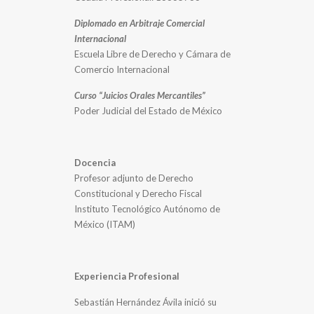
Diplomado en Arbitraje Comercial
Internacional
Escuela Libre de Derecho y Cámara de
Comercio Internacional
Curso “Juicios Orales Mercantiles”
Poder Judicial del Estado de México
Docencia
Profesor adjunto de Derecho
Constitucional y Derecho Fiscal
Instituto Tecnológico Autónomo de
México (ITAM)
Experiencia Profesional
Sebastián Hernández Ávila inició su