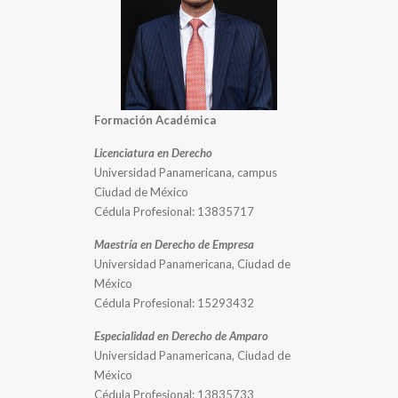
Formación Académica
Licenciatura en Derecho
Universidad Panamericana, campus
Ciudad de México
Cédula Profesional: 13835717
Maestría en Derecho de Empresa
Universidad Panamericana, Ciudad de
México
Cédula Profesional: 15293432
Especialidad en Derecho de Amparo
Universidad Panamericana, Ciudad de
México
Cédula Profesional: 13835733