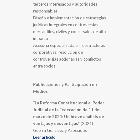
terceros interesados y autoridades
responsables
Diseño e implementación de estrategias
jurídicas integrales en controversias
mercantiles, civiles y concursales de alto
impacto
Asesoría especializada en reestructuras
corporativas, resolución de
controversias accionarias y conflictos
entre socios
Publicaciones y Participación en
Medios
“La Reforma Constitucional al Poder
Judicial de la Federación de 11 de
marzo de 2021: Un breve análisis de
ventajas y desventajas”
(2021)
Guerra González y Asociados
Leer artículo