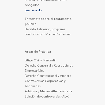
Abogados
Leer artículo
Entrevista sobre el testamento
político
Heraldo Televisión, programa
conducido por Manuel Zamacona
Áreas de Práctica
Litigio Civil y Mercantil
Derecho Concursal y Reestructuras
Empresariales
Derecho Constitucional y Amparo
Controversias Corporativas y
Accionarias
Arbitraje y Medios Alternativos de
Solución de Controversias (ADR)
.