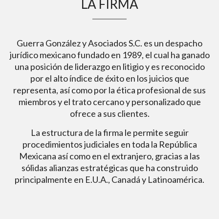
LA FIRMA
Guerra González y Asociados S.C. es un despacho
jurídico mexicano fundado en 1989, el cual ha ganado
una posición de liderazgo en litigio y es reconocido
por el alto índice de éxito en los juicios que
representa, así como por la ética profesional de sus
miembros y el trato cercano y personalizado que
ofrece a sus clientes.
La estructura de la firma le permite seguir
procedimientos judiciales en toda la República
Mexicana así como en el extranjero, gracias a las
sólidas alianzas estratégicas que ha construido
principalmente en E.U.A., Canadá y Latinoamérica.