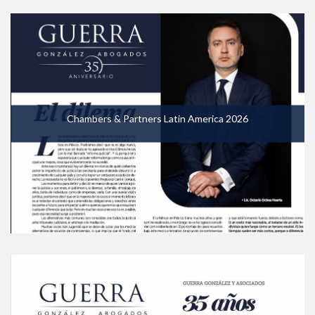
Chambers & Partners Latin America 2026