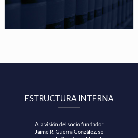
ESTRUCTURA INTERNA
A la visión del socio fundador
Jaime R. Guerra González, se