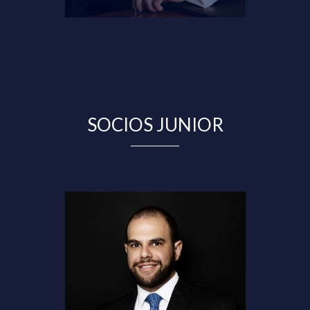
SOCIOS JUNIOR