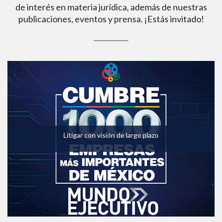
de interés en materia jurídica, además de nuestras
publicaciones, eventos y prensa. ¡Estás invitado!
Litigar con visión de largo plazo