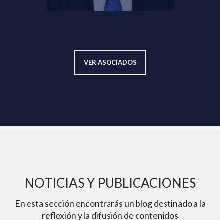
VER ASOCIADOS
NOTICIAS Y PUBLICACIONES
En esta sección encontrarás un blog destinado a la
reflexión y la difusión de contenidos