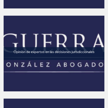
Opinión de expertos en las decisiones jurisdiccionales