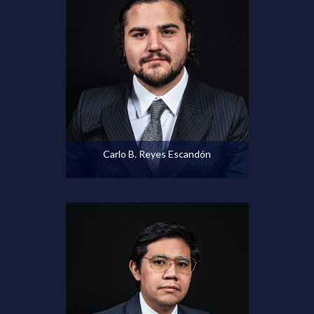
Ver perfil
Carlo B. Reyes Escandón