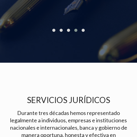
SERVICIOS JURÍDICOS
Durante tres décadas hemos representado
legalmente a individuos, empresas e instituciones
nacionales e internacionales, banca y gobierno de
manera oportuna, honesta y efectiva en