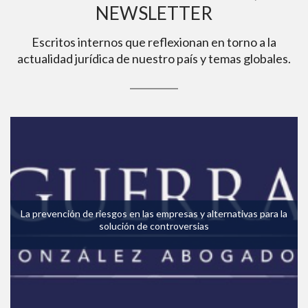
NEWSLETTER
Escritos internos que reflexionan en torno a la
actualidad jurídica de nuestro país y temas globales.
La prevención de riesgos en las empresas y alternativas para la
solución de controversias