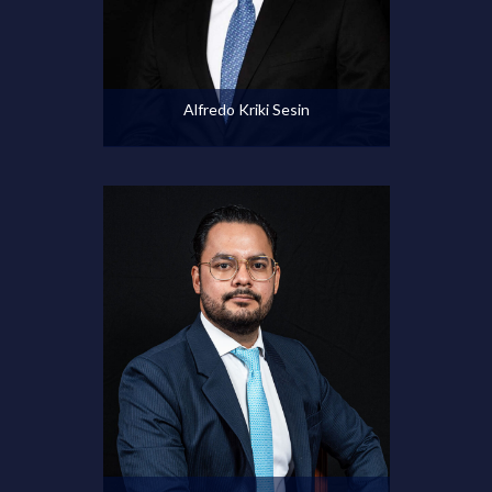
Ver perfil
Alfredo Kriki Sesin
Ver perfil