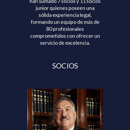
han sumado 7 socios y 11 socios
junior quienes poseen una
sólida experiencia legal,
formando un equipo de más de
80 profesionales
comprometidos con ofrecer un
servicio de excelencia.
SOCIOS