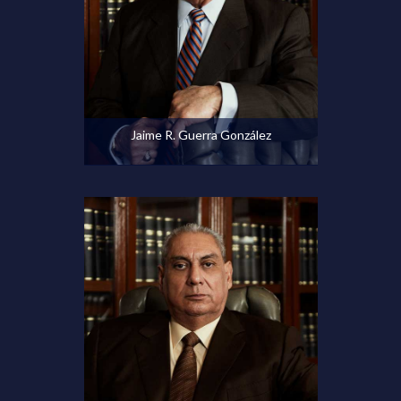
Ver perfil
Jaime R. Guerra González