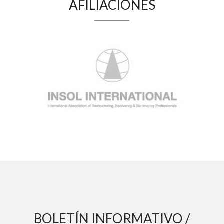
AFILIACIONES
BOLETÍN INFORMATIVO /