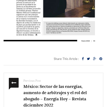
Share This Artcle :
Previous Post
México: Sector de las energías,
aumento de arbitrajes y el rol del
abogado – Energía Hoy – Revista
diciembre 2022