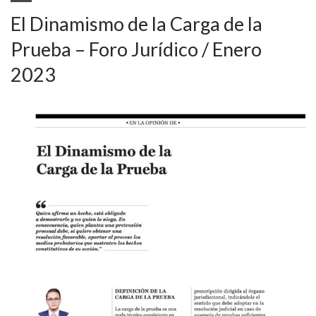
El Dinamismo de la Carga de la
Prueba – Foro Jurídico / Enero
2023