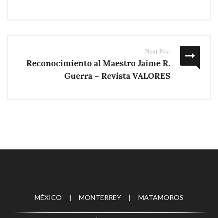
Next Post
Reconocimiento al Maestro Jaime R.
Guerra – Revista VALORES
MÉXICO | MONTERREY | MATAMOROS