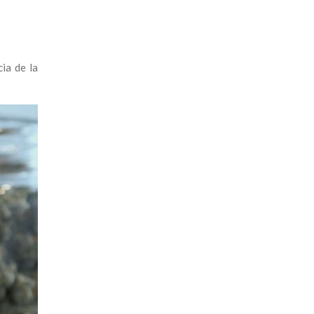
ia de la