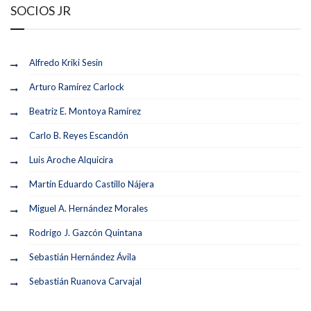
SOCIOS JR
Alfredo Kriki Sesin
Arturo Ramírez Carlock
Beatriz E. Montoya Ramírez
Carlo B. Reyes Escandón
Luis Aroche Alquicira
Martín Eduardo Castillo Nájera
Miguel A. Hernández Morales
Rodrigo J. Gazcón Quintana
Sebastián Hernández Ávila
Sebastián Ruanova Carvajal