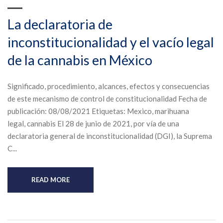
La declaratoria de
inconstitucionalidad y el vacío legal
de la cannabis en México
Significado, procedimiento, alcances, efectos y consecuencias
de este mecanismo de control de constitucionalidad Fecha de
publicación: 08/08/2021 Etiquetas: Mexico, marihuana
legal, cannabis El 28 de junio de 2021, por vía de una
declaratoria general de inconstitucionalidad (DGI), la Suprema
C...
READ MORE