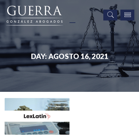
DAY:
AGOSTO 16, 2021