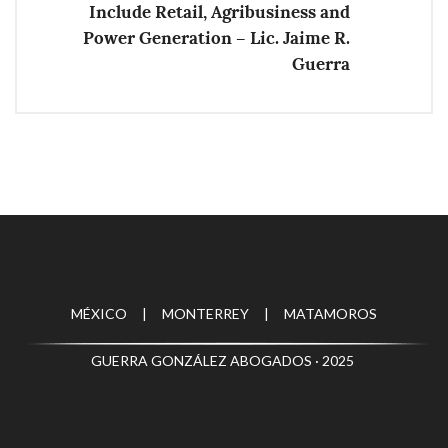
Include Retail, Agribusiness and
Power Generation – Lic. Jaime R.
Guerra
MÉXICO | MONTERREY | MATAMOROS
GUERRA GONZÁLEZ ABOGADOS · 2025