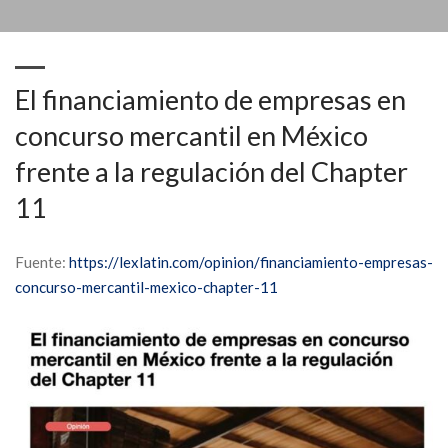
El financiamiento de empresas en
concurso mercantil en México
frente a la regulación del Chapter
11
Fuente:
https://lexlatin.com/opinion/financiamiento-empresas-
concurso-mercantil-mexico-chapter-11