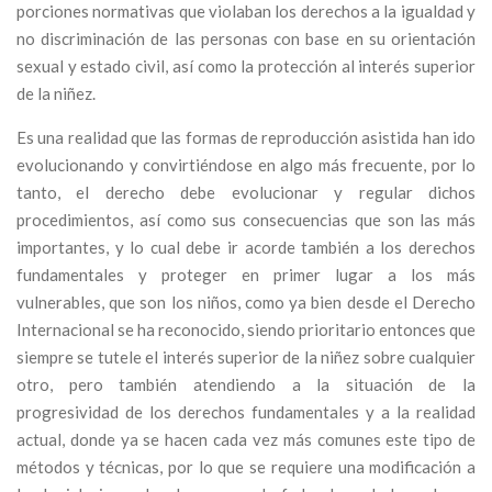
porciones normativas que violaban los derechos a la igualdad y
no discriminación de las personas con base en su orientación
sexual y estado civil, así como la protección al interés superior
de la niñez.
Es una realidad que las formas de reproducción asistida han ido
evolucionando y convirtiéndose en algo más frecuente, por lo
tanto, el derecho debe evolucionar y regular dichos
procedimientos, así como sus consecuencias que son las más
importantes, y lo cual debe ir acorde también a los derechos
fundamentales y proteger en primer lugar a los más
vulnerables, que son los niños, como ya bien desde el Derecho
Internacional se ha reconocido, siendo prioritario entonces que
siempre se tutele el interés superior de la niñez sobre cualquier
otro, pero también atendiendo a la situación de la
progresividad de los derechos fundamentales y a la realidad
actual, donde ya se hacen cada vez más comunes este tipo de
métodos y técnicas, por lo que se requiere una modificación a