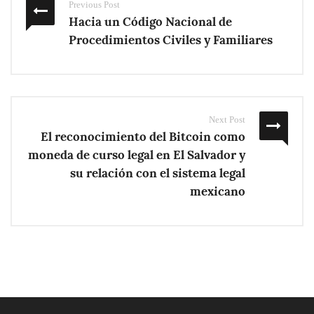
Previous Post
Hacia un Código Nacional de
Procedimientos Civiles y Familiares
Next Post
El reconocimiento del Bitcoin como
moneda de curso legal en El Salvador y
su relación con el sistema legal
mexicano