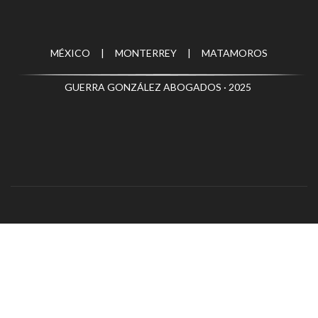
MÉXICO | MONTERREY | MATAMOROS
GUERRA GONZÁLEZ ABOGADOS · 2025