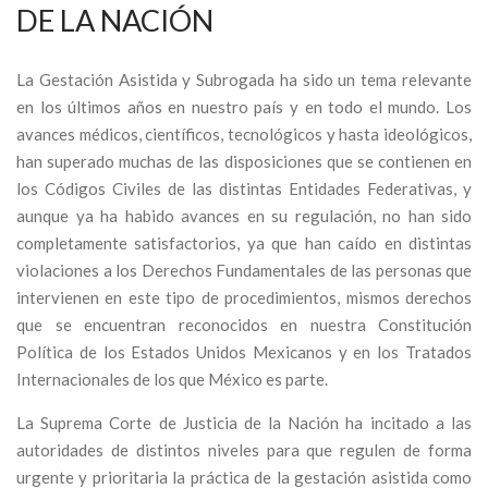
DE LA NACIÓN
La Gestación Asistida y Subrogada ha sido un tema relevante
en los últimos años en nuestro país y en todo el mundo. Los
avances médicos, científicos, tecnológicos y hasta ideológicos,
han superado muchas de las disposiciones que se contienen en
los Códigos Civiles de las distintas Entidades Federativas, y
aunque ya ha habido avances en su regulación, no han sido
completamente satisfactorios, ya que han caído en distintas
violaciones a los Derechos Fundamentales de las personas que
intervienen en este tipo de procedimientos, mismos derechos
que se encuentran reconocidos en nuestra Constitución
Política de los Estados Unidos Mexicanos y en los Tratados
Internacionales de los que México es parte.
La Suprema Corte de Justicia de la Nación ha incitado a las
autoridades de distintos niveles para que regulen de forma
urgente y prioritaria la práctica de la gestación asistida como