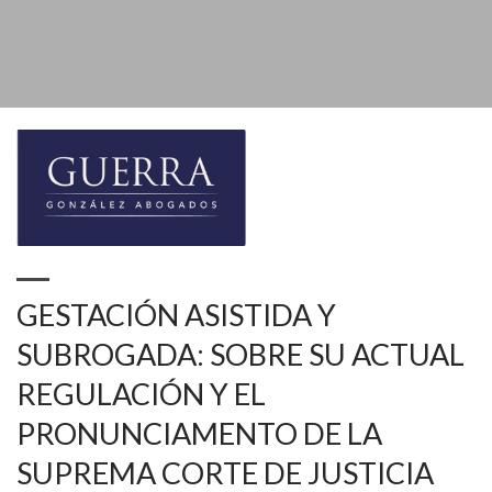
REGULACIÓN Y EL PRONUNCIAMENTO DE LA SUPREMA CORTE DE
JUSTICIA DE LA NACIÓN
GESTACIÓN ASISTIDA Y
SUBROGADA: SOBRE SU ACTUAL
REGULACIÓN Y EL
PRONUNCIAMENTO DE LA
SUPREMA CORTE DE JUSTICIA