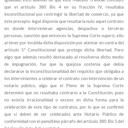
que el artículo 380 Bis 4 en su fracción IV, resultaba
inconstitucional por restringir la libertad de comercio, ya que
éste precepto legal disponía que resultaría nulo aquel contrato
en donde intervinieran agencias, despachos o terceras
personas, cuestión que entonces la Suprema Corte superó, ello
al tener por inválida dicha disposición por atentar en contra del
artículo 5º Constitucional que protege dicha libertad. Pero
algo que además resultó destacado al resolverse dicho medio
de impugnación, fue que la quejosa sostenía que debía
declararse la inconstitucionalidad del requisito que obligaba a
los intervinientes a celebrar el contrato con intervención de un
notario público, algo que el Pleno de la Suprema Corte
determinó que no resultaba contrario a la Constitución, pues
no existía irracionalidad o exceso en dicha forma para la
celebración de este tipo de contratos, por lo que se confirmó
que sí deben de ser celebrados ante Notario Público de
conformidad con el penúltimo párrafo del artículo 380 Bis 5 del