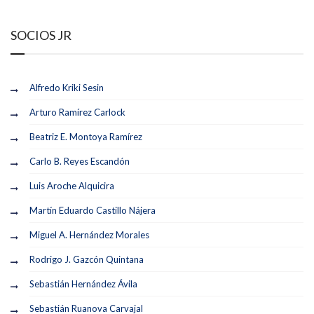
SOCIOS JR
Alfredo Kriki Sesin
Arturo Ramírez Carlock
Beatriz E. Montoya Ramírez
Carlo B. Reyes Escandón
Luis Aroche Alquicira
Martín Eduardo Castillo Nájera
Miguel A. Hernández Morales
Rodrigo J. Gazcón Quintana
Sebastián Hernández Ávila
Sebastián Ruanova Carvajal