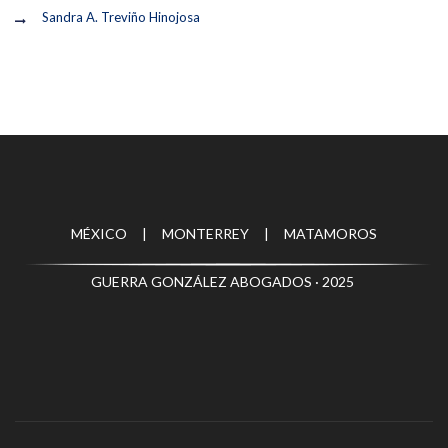
Sandra A. Treviño Hinojosa
MÉXICO | MONTERREY | MATAMOROS
GUERRA GONZÁLEZ ABOGADOS · 2025