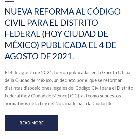
NUEVA REFORMA AL CÓDIGO
CIVIL PARA EL DISTRITO
FEDERAL (HOY CIUDAD DE
MÉXICO) PUBLICADA EL 4 DE
AGOSTO DE 2021.
El 4 de agosto de 2021, fueron publicadas en la Gaceta Oficial
de la Ciudad de México, un decreto por el que se reforman
distintas disposiciones legales del Código Civil para el Distrito
Federal (hoy Ciudad de México) (CC), así como supuestos
normativos de la Ley del Notariado para la Ciudad de ...
READ MORE