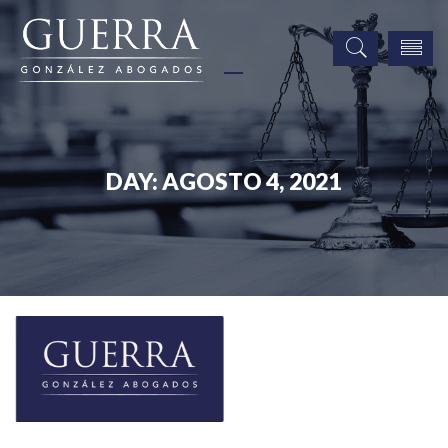
DAY:
AGOSTO 4, 2021