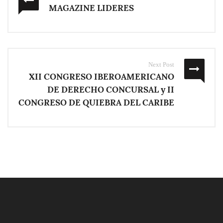
MAGAZINE LIDERES
Next Post
XII CONGRESO IBEROAMERICANO
DE DERECHO CONCURSAL y II
CONGRESO DE QUIEBRA DEL CARIBE