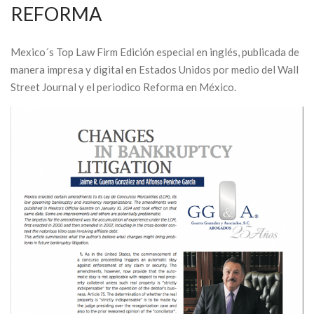
REFORMA
Mexico´s Top Law Firm Edición especial en inglés, publicada de
manera impresa y digital en Estados Unidos por medio del Wall
Street Journal y el periodico Reforma en México.