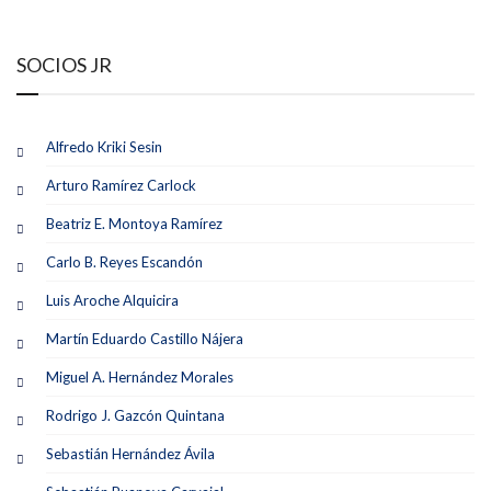
SOCIOS JR
Alfredo Kriki Sesin
Arturo Ramírez Carlock
Beatriz E. Montoya Ramírez
Carlo B. Reyes Escandón
Luis Aroche Alquicira
Martín Eduardo Castillo Nájera
Miguel A. Hernández Morales
Rodrigo J. Gazcón Quintana
Sebastián Hernández Ávila