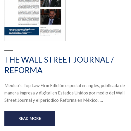
THE WALL STREET JOURNAL /
REFORMA
Mexico´s Top Law Firm Edición especial en inglés, publicada de
manera impresa y digital en Estados Unidos por medio del Wall
Street Journal y el periodico Reforma en México. ...
READ MORE