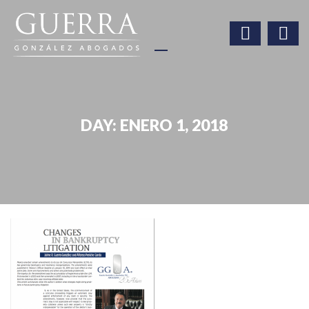
DAY:
ENERO 1, 2018