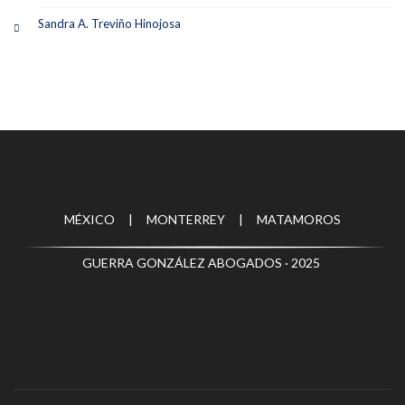
Sandra A. Treviño Hinojosa
MÉXICO | MONTERREY | MATAMOROS
GUERRA GONZÁLEZ ABOGADOS · 2025