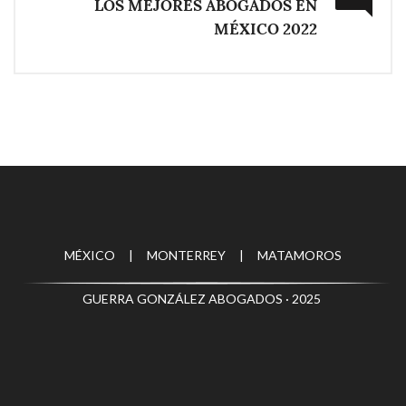
LOS MEJORES ABOGADOS EN
MÉXICO 2022
MÉXICO | MONTERREY | MATAMOROS
GUERRA GONZÁLEZ ABOGADOS · 2025