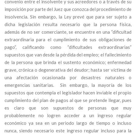
convenio entre el insolvente y sus acreedores o a través de su
imposición por parte del Juez que conozca del procedimiento de
insolvencia. Sin embargo, la Ley prevé que para ser sujeto a
dicha legislación resulta necesario que la persona física,
además de no ser comerciante, se encuentre en una “dificultad
extraordinaria para el cumplimiento de sus obligaciones de
pago”, calificando como “dificultades extraordinarias”
supuestos que van desde la pérdida del empleo; el fallecimiento
de la persona que brinda el sustento económico; enfermedad
grave, crónica o degenerativa del deudor; hasta ser víctima de
una afectación ocasionada por desastres naturales o
emergencias sanitarias. Sin embargo, la mayoría de los
supuestos que contempla el legislador hacen inviable el propio
cumplimiento del plan de pagos al que se pretende llegar, pues
es claro que son supuestos de personas que muy
probablemente no logren acceder a un ingreso regular
económico ya sea en un periodo largo de tiempo o incluso
nunca, siendo necesario este ingreso regular incluso para la