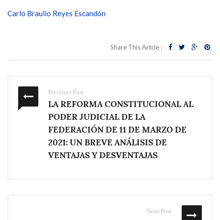
Carlo Braulio Reyes Escandón
Share This Artcle :
Previous Post
LA REFORMA CONSTITUCIONAL AL
PODER JUDICIAL DE LA
FEDERACIÓN DE 11 DE MARZO DE
2021: UN BREVE ANÁLISIS DE
VENTAJAS Y DESVENTAJAS
Next Post