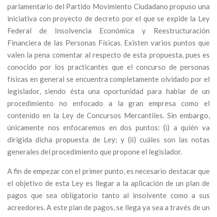
parlamentario del Partido Movimiento Ciudadano propuso una
iniciativa con proyecto de decreto por el que se expide la Ley
Federal de Insolvencia Económica y Reestructuración
Financiera de las Personas Físicas. Existen varios puntos que
valen la pena comentar al respecto de esta propuesta, pues es
conocido por los practicantes que el concurso de personas
físicas en general se encuentra completamente olvidado por el
legislador, siendo ésta una oportunidad para hablar de un
procedimiento no enfocado a la gran empresa como el
contenido en la Ley de Concursos Mercantiles. Sin embargo,
únicamente nos enfocaremos en dos puntos: (i) a quién va
dirigida dicha propuesta de Ley; y (ii) cuáles son las notas
generales del procedimiento que propone el legislador.
A fin de empezar con el primer punto, es necesario destacar que
el objetivo de esta Ley es llegar a la aplicación de un plan de
pagos que sea obligatorio tanto al insolvente como a sus
acreedores. A este plan de pagos, se llega ya sea a través de un