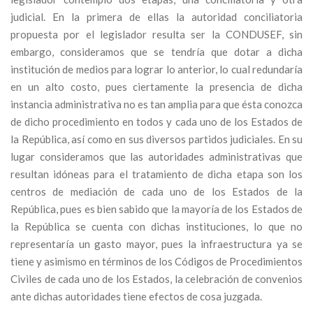
judicial. En la primera de ellas la autoridad conciliatoria
propuesta por el legislador resulta ser la CONDUSEF, sin
embargo, consideramos que se tendría que dotar a dicha
institución de medios para lograr lo anterior, lo cual redundaría
en un alto costo, pues ciertamente la presencia de dicha
instancia administrativa no es tan amplia para que ésta conozca
de dicho procedimiento en todos y cada uno de los Estados de
la República, así como en sus diversos partidos judiciales. En su
lugar consideramos que las autoridades administrativas que
resultan idóneas para el tratamiento de dicha etapa son los
centros de mediación de cada uno de los Estados de la
República, pues es bien sabido que la mayoría de los Estados de
la República se cuenta con dichas instituciones, lo que no
representaría un gasto mayor, pues la infraestructura ya se
tiene y asimismo en términos de los Códigos de Procedimientos
Civiles de cada uno de los Estados, la celebración de convenios
ante dichas autoridades tiene efectos de cosa juzgada.