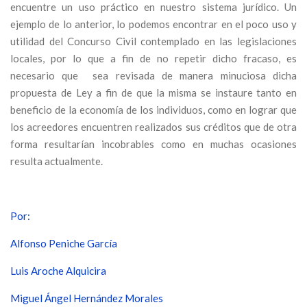
encuentre un uso práctico en nuestro sistema jurídico. Un
ejemplo de lo anterior, lo podemos encontrar en el poco uso y
utilidad del Concurso Civil contemplado en las legislaciones
locales, por lo que a fin de no repetir dicho fracaso, es
necesario que sea revisada de manera minuciosa dicha
propuesta de Ley a fin de que la misma se instaure tanto en
beneficio de la economía de los individuos, como en lograr que
los acreedores encuentren realizados sus créditos que de otra
forma resultarían incobrables como en muchas ocasiones
resulta actualmente.
Por:
Alfonso Peniche García
Luis Aroche Alquicira
Miguel Ángel Hernández Morales