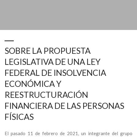
INSOLVENCIA ECONÓMICA Y REESTRUCTURACIÓN FINANCIERA DE
LAS PERSONAS FÍSICAS
SOBRE LA PROPUESTA
LEGISLATIVA DE UNA LEY
FEDERAL DE INSOLVENCIA
ECONÓMICA Y
REESTRUCTURACIÓN
FINANCIERA DE LAS PERSONAS
FÍSICAS
El pasado 11 de febrero de 2021, un integrante del grupo