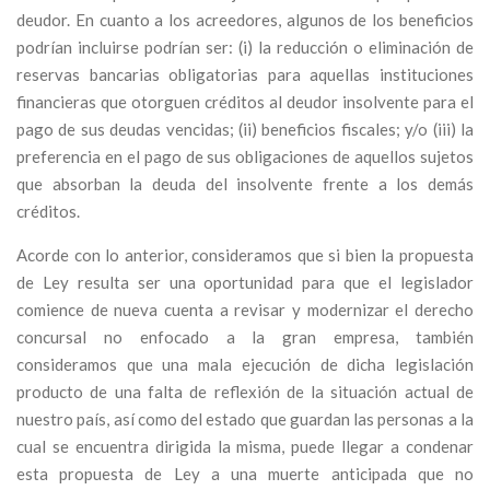
deudor. En cuanto a los acreedores, algunos de los beneficios
podrían incluirse podrían ser: (i) la reducción o eliminación de
reservas bancarias obligatorias para aquellas instituciones
financieras que otorguen créditos al deudor insolvente para el
pago de sus deudas vencidas; (ii) beneficios fiscales; y/o (iii) la
preferencia en el pago de sus obligaciones de aquellos sujetos
que absorban la deuda del insolvente frente a los demás
créditos.
Acorde con lo anterior, consideramos que si bien la propuesta
de Ley resulta ser una oportunidad para que el legislador
comience de nueva cuenta a revisar y modernizar el derecho
concursal no enfocado a la gran empresa, también
consideramos que una mala ejecución de dicha legislación
producto de una falta de reflexión de la situación actual de
nuestro país, así como del estado que guardan las personas a la
cual se encuentra dirigida la misma, puede llegar a condenar
esta propuesta de Ley a una muerte anticipada que no