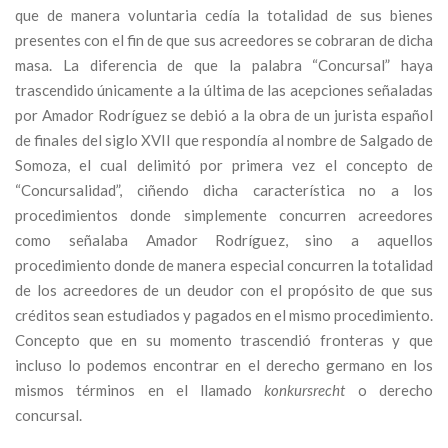
que de manera voluntaria cedía la totalidad de sus bienes
presentes con el fin de que sus acreedores se cobraran de dicha
masa. La diferencia de que la palabra “Concursal” haya
trascendido únicamente a la última de las acepciones señaladas
por Amador Rodríguez se debió a la obra de un jurista español
de finales del siglo XVII que respondía al nombre de Salgado de
Somoza, el cual delimitó por primera vez el concepto de
“Concursalidad”, ciñendo dicha característica no a los
procedimientos donde simplemente concurren acreedores
como señalaba Amador Rodríguez, sino a aquellos
procedimiento donde de manera especial concurren la totalidad
de los acreedores de un deudor con el propósito de que sus
créditos sean estudiados y pagados en el mismo procedimiento.
Concepto que en su momento trascendió fronteras y que
incluso lo podemos encontrar en el derecho germano en los
mismos términos en el llamado
konkursrecht
o derecho
concursal.