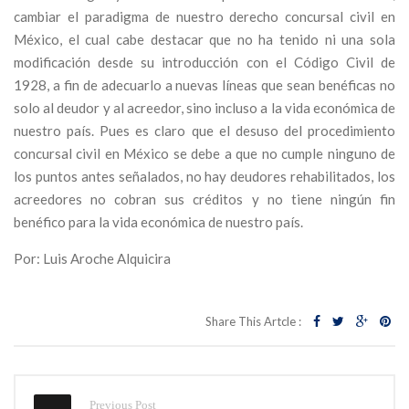
cambiar el paradigma de nuestro derecho concursal civil en
México, el cual cabe destacar que no ha tenido ni una sola
modificación desde su introducción con el Código Civil de
1928, a fin de adecuarlo a nuevas líneas que sean benéficas no
solo al deudor y al acreedor, sino incluso a la vida económica de
nuestro país. Pues es claro que el desuso del procedimiento
concursal civil en México se debe a que no cumple ninguno de
los puntos antes señalados, no hay deudores rehabilitados, los
acreedores no cobran sus créditos y no tiene ningún fin
benéfico para la vida económica de nuestro país.
Por: Luis Aroche Alquicira
Share This Artcle :
Previous Post