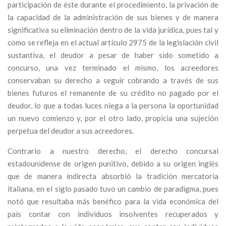
participación de éste durante el procedimiento, la privación de
la capacidad de la administración de sus bienes y de manera
significativa su eliminación dentro de la vida jurídica, pues tal y
como se refleja en el actual artículo 2975 de la legislación civil
sustantiva, el deudor a pesar de haber sido sometido a
concurso, una vez terminado el mismo, los acreedores
conservaban su derecho a seguir cobrando a través de sus
bienes futuros el remanente de su crédito no pagado por el
deudor, lo que a todas luces niega a la persona la oportunidad
un nuevo comienzo y, por el otro lado, propicia una sujeción
perpetua del deudor a sus acreedores.
Contrario a nuestro derecho, el derecho concursal
estadounidense de origen punitivo, debido a su origen inglés
que de manera indirecta absorbió la tradición mercatoria
italiana, en el siglo pasado tuvo un cambio de paradigma, pues
notó que resultaba más benéfico para la vida económica del
país contar con individuos insolventes recuperados y