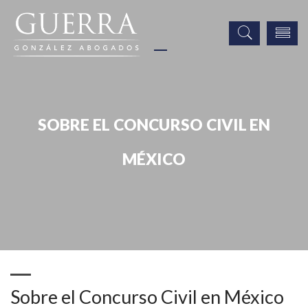
SOBRE EL CONCURSO CIVIL EN
MÉXICO
Boletín Informativo / Newsletter
Sobre el Concurso Civil en México
Sobre el Concurso Civil en México