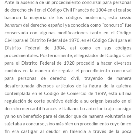
Ante la ausencia de un procedimiento concursal para personas
de derecho civil en el Código Civil Francés de 1804 en el cual se
basaron la mayoría de los códigos modernos, esta
cessio
bonorum
del derecho español ya conocida como “concurso” fue
conservada con algunas modificaciones tanto en el Código
Civil para el Distrito Federal de 1870, en el Código Civil para el
Distrito Federal de 1884, así como en sus códigos
procedimentales. Posteriormente, el legislador del Código Civil
para el Distrito Federal de 1928 procedió a hacer diversos
cambios en la manera de regular el procedimiento concursal
para personas de derecho civil, trayendo de manera
desafortunada diversos artículos de la figura de la quiebra
contemplada en el Código de Comercio de 1889, esta última
regulación de corte punitivo debido a su origen basado en el
derecho mercantil francés e italiano. Lo anterior trajo consigo
ya no un beneficio para el deudor que de manera voluntaria se
sujetaba a concurso, sino más bien un procedimiento cuyo único
fin era castigar al deudor en falencia a través de la poca