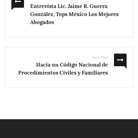
Entrevista Lic. Jaime R. Guerra
González, Tops México Los Mejores
Abogados
Next Post
Hacia un Código Nacional de
Procedimientos Civiles y Familiares