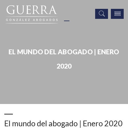
EL MUNDO DEL ABOGADO | ENERO
2020
Noticias
Publicaciones
Prensa
El mundo del abogado | Enero 2020
El mundo del abogado | Enero 2020