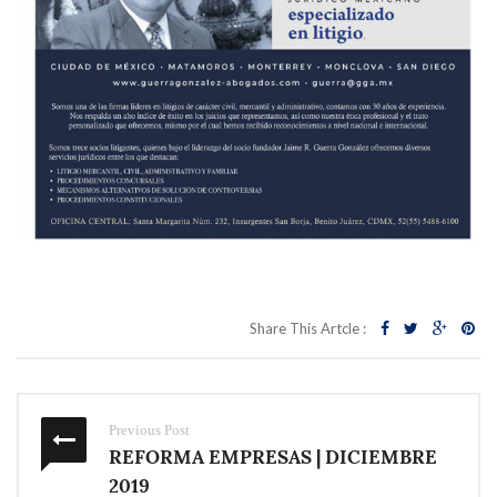
Share This Artcle :
Previous Post
REFORMA EMPRESAS | DICIEMBRE
2019