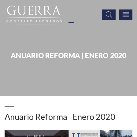
ANUARIO REFORMA | ENERO 2020
Noticias
Publicaciones
Prensa
Anuario Reforma | Enero 2020
Anuario Reforma | Enero 2020