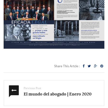
Share This Artcle :
Previous Post
El mundo del abogado | Enero 2020