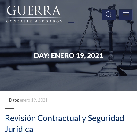
DAY:
ENERO 19, 2021
Date:
enero 19, 2021
Revisión Contractual y Seguridad
Jurídica