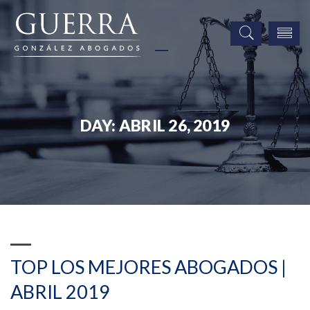
DAY:
ABRIL 26, 2019
TOP LOS MEJORES ABOGADOS |
ABRIL 2019