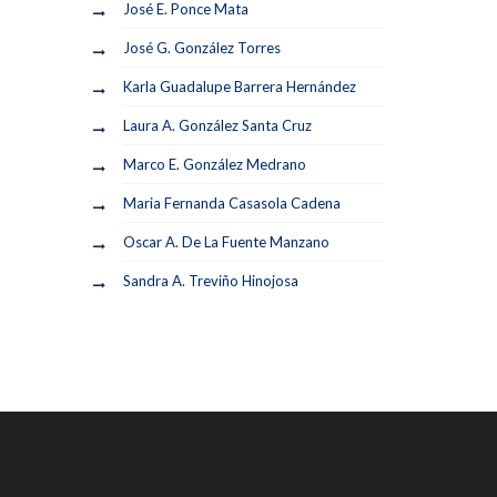
José E. Ponce Mata
José G. González Torres
Karla Guadalupe Barrera Hernández
Laura A. González Santa Cruz
Marco E. González Medrano
Maria Fernanda Casasola Cadena
Oscar A. De La Fuente Manzano
Sandra A. Treviño Hinojosa