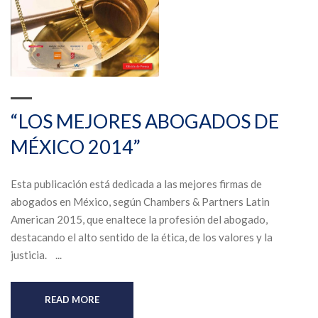
“LOS MEJORES ABOGADOS DE
MÉXICO 2014”
Esta publicación está dedicada a las mejores firmas de
abogados en México, según Chambers & Partners Latin
American 2015, que enaltece la profesión del abogado,
destacando el alto sentido de la ética, de los valores y la
justicia. ...
READ MORE