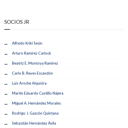
SOCIOS JR
Alfredo Kriki Sesin
Arturo Ramírez Carlock
Beatriz E. Montoya Ramírez
Carlo B. Reyes Escandón
Luis Aroche Alquicira
Martín Eduardo Castillo Nájera
Miguel A. Hernández Morales
Rodrigo J. Gazcón Quintana
Sebastián Hernández Ávila