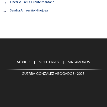
Oscar A. De La Fuente Manzano
Sandra A. Treviño Hinojosa
MÉXICO | MONTERREY | MATAMOROS
GUERRA GONZÁLEZ ABOGADOS · 2025