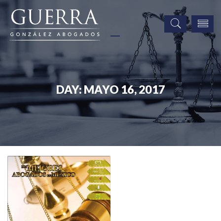
DAY:
MAYO 16, 2017