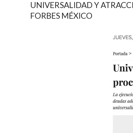
UNIVERSALIDAD Y ATRACC
FORBES MÉXICO