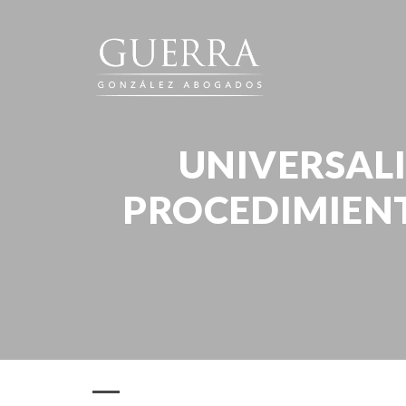
UNIVERSALI
PROCEDIMIEN
Publicaciones
Prensa