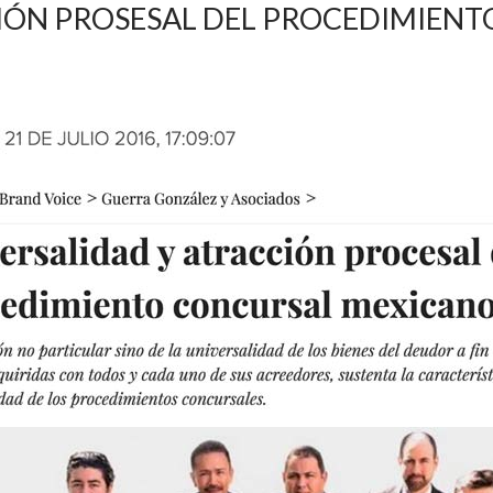
IÓN PROSESAL DEL PROCEDIMIEN