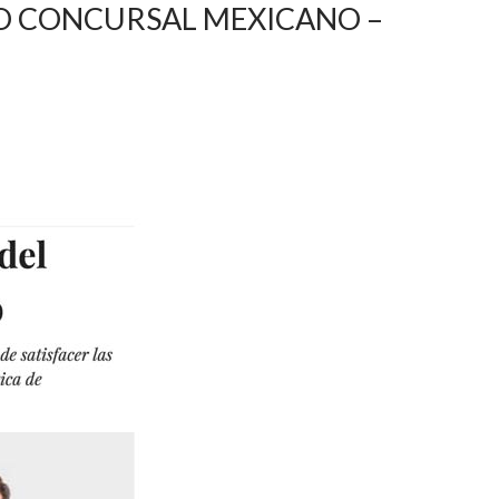
TO CONCURSAL MEXICANO –