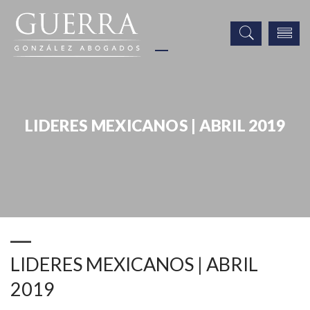
LIDERES MEXICANOS | ABRIL 2019
Noticias
Publicaciones
Prensa
LIDERES MEXICANOS | ABRIL 2019
LIDERES MEXICANOS | ABRIL
2019