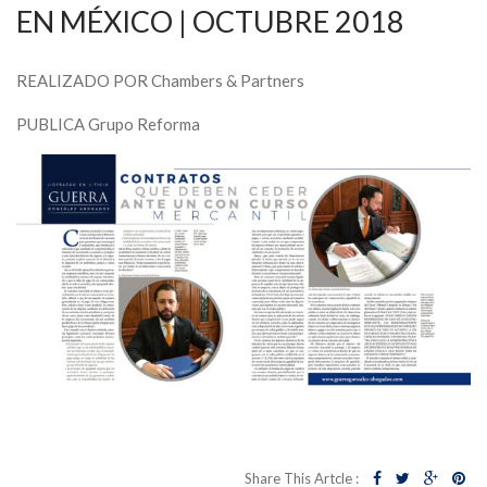
EN MÉXICO | OCTUBRE 2018
REALIZADO POR Chambers & Partners
PUBLICA Grupo Reforma
Share This Artcle :