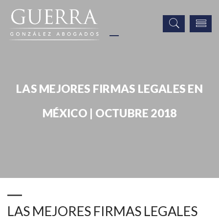
LAS MEJORES FIRMAS LEGALES EN
MÉXICO | OCTUBRE 2018
Noticias
Publicaciones
Prensa
LAS MEJORES FIRMAS LEGALES EN MÉXICO | OCTUBRE 2018
LAS MEJORES FIRMAS LEGALES