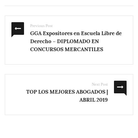
Previous Post
GGA Expositores en Escuela Libre de
Derecho – DIPLOMADO EN
CONCURSOS MERCANTILES
Next Post
TOP LOS MEJORES ABOGADOS |
ABRIL 2019