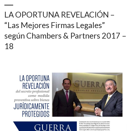
LA OPORTUNA REVELACIÓN –
“Las Mejores Firmas Legales”
según Chambers & Partners 2017 –
18