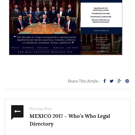
Share This Artcle :
Previous Post
MEXICO 2017 – Who’s Who Legal
Directory