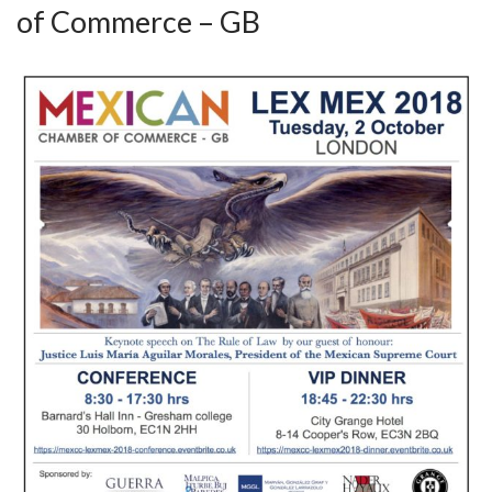
of Commerce – GB