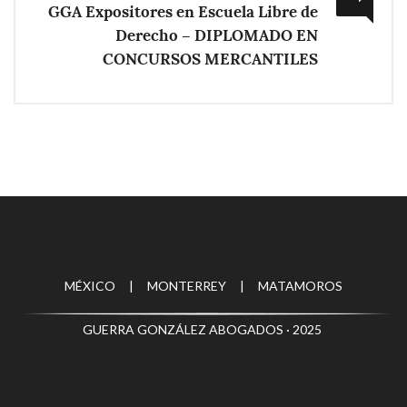
GGA Expositores en Escuela Libre de
Derecho – DIPLOMADO EN
CONCURSOS MERCANTILES
MÉXICO | MONTERREY | MATAMOROS
GUERRA GONZÁLEZ ABOGADOS · 2025