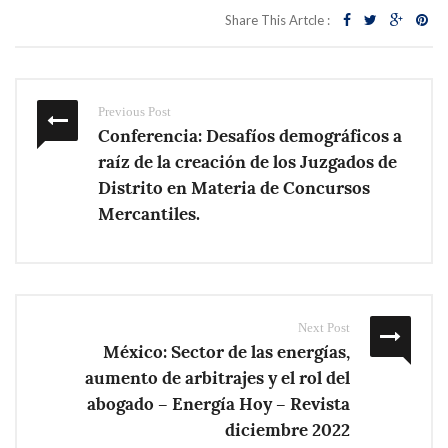
Share This Artcle :
Previous Post
Conferencia: Desafíos demográficos a
raíz de la creación de los Juzgados de
Distrito en Materia de Concursos
Mercantiles.
Next Post
México: Sector de las energías,
aumento de arbitrajes y el rol del
abogado – Energía Hoy – Revista
diciembre 2022