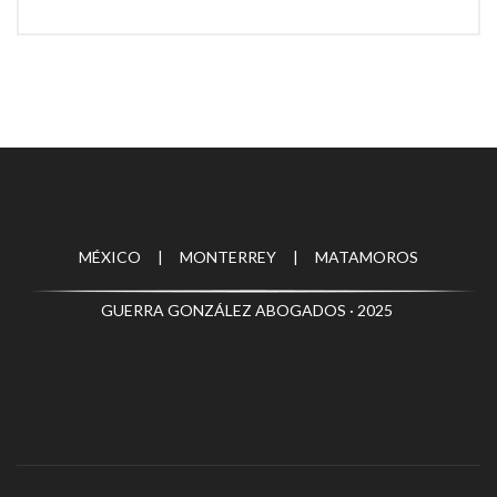
MÉXICO | MONTERREY | MATAMOROS
GUERRA GONZÁLEZ ABOGADOS · 2025