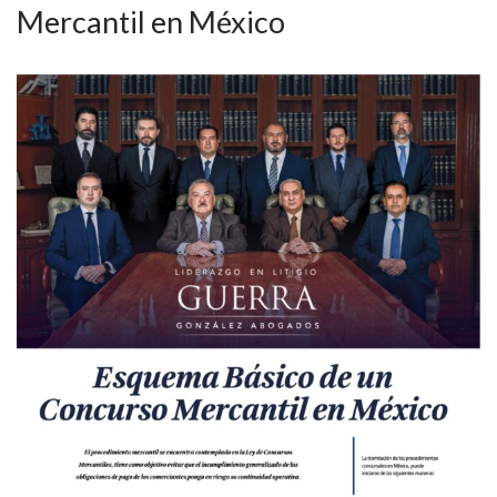
Mercantil en México