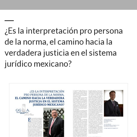
¿Es la interpretación pro persona
de la norma, el camino hacia la
verdadera justicia en el sistema
jurídico mexicano?