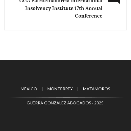
GGA Patrocinadores: International
Insolvency Institute 17th Annual
Conference
MÉXICO | MONTERREY | MATAMOROS
GUERRA GONZÁLEZ ABOGADOS · 2025