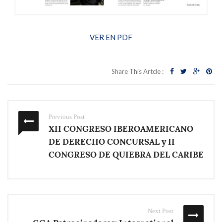
VER EN PDF
Share This Artcle :
Previous Post
XII CONGRESO IBEROAMERICANO
DE DERECHO CONCURSAL y II
CONGRESO DE QUIEBRA DEL CARIBE
Next Post