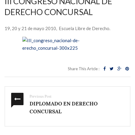
III CONGRESO NACIONAL DE
DERECHO CONCURSAL
19, 20 y 21 de mayo 2010, Escuela Libre de Derecho.
Share This Artcle :
Previous Post
DIPLOMADO EN DERECHO
CONCURSAL