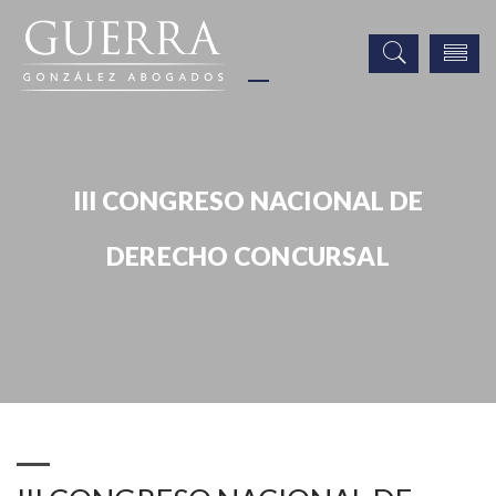
III CONGRESO NACIONAL DE
DERECHO CONCURSAL
Eventos
III CONGRESO NACIONAL DE DERECHO CONCURSAL