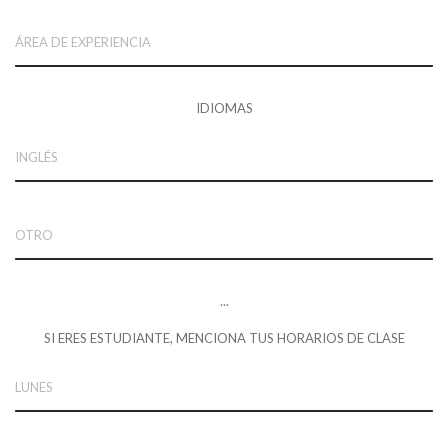
IDIOMAS
...
SI ERES ESTUDIANTE, MENCIONA TUS HORARIOS DE CLASE