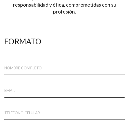
responsabilidad y ética, comprometidas con su
profesión.
FORMATO