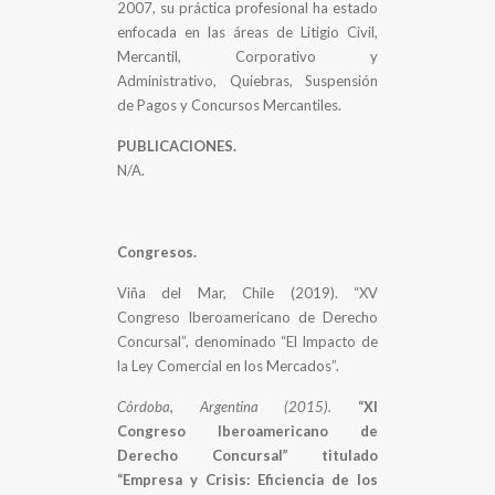
2007, su práctica profesional ha estado
enfocada en las áreas de Litigio Civil,
Mercantil, Corporativo y
Administrativo, Quiebras, Suspensión
de Pagos y Concursos Mercantiles.
PUBLICACIONES.
N/A.
Congresos.
Viña del Mar, Chile (2019). “XV
Congreso Iberoamericano de Derecho
Concursal”, denominado “El Impacto de
la Ley Comercial en los Mercados”.
Córdoba, Argentina (2015).
“XI
Congreso Iberoamericano de
Derecho Concursal” titulado
“Empresa y Crisis: Eficiencia de los