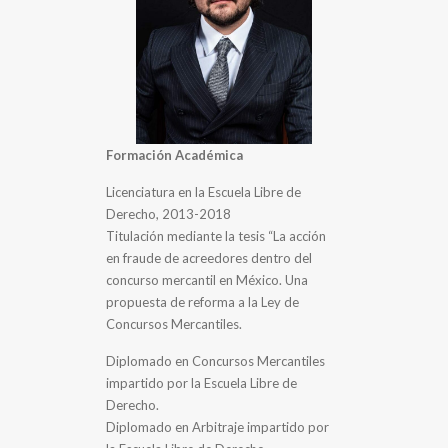
Formación Académica
Licenciatura en la Escuela Libre de
Derecho, 2013-2018
Titulación mediante la tesis “La acción
en fraude de acreedores dentro del
concurso mercantil en México. Una
propuesta de reforma a la Ley de
Concursos Mercantiles.
Diplomado en Concursos Mercantiles
impartido por la Escuela Libre de
Derecho.
Diplomado en Arbitraje impartido por