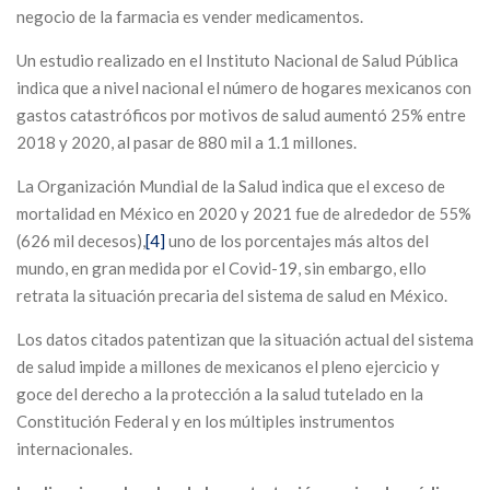
negocio de la farmacia es vender medicamentos.
Un estudio realizado en el Instituto Nacional de Salud Pública
indica que a nivel nacional el número de hogares mexicanos con
gastos catastróficos por motivos de salud aumentó 25% entre
2018 y 2020, al pasar de 880 mil a 1.1 millones.
La Organización Mundial de la Salud indica que el exceso de
mortalidad en México en 2020 y 2021 fue de alrededor de 55%
(626 mil decesos),
[4]
uno de los porcentajes más altos del
mundo, en gran medida por el Covid-19, sin embargo, ello
retrata la situación precaria del sistema de salud en México.
Los datos citados patentizan que la situación actual del sistema
de salud impide a millones de mexicanos el pleno ejercicio y
goce del derecho a la protección a la salud tutelado en la
Constitución Federal y en los múltiples instrumentos
internacionales.