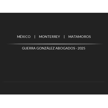
MÉXICO | MONTERREY | MATAMOROS
GUERRA GONZÁLEZ ABOGADOS · 2025