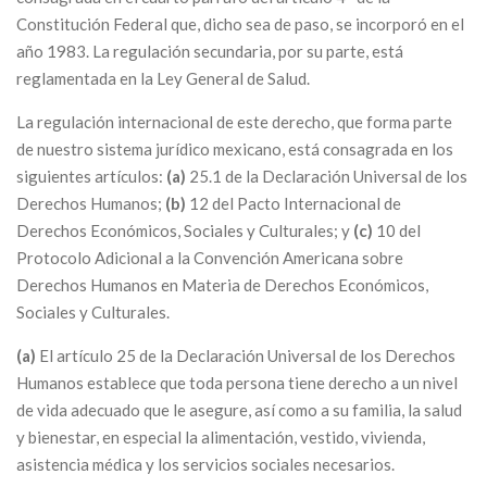
Constitución Federal que, dicho sea de paso, se incorporó en el
año 1983. La regulación secundaria, por su parte, está
reglamentada en la Ley General de Salud.
La regulación internacional de este derecho, que forma parte
de nuestro sistema jurídico mexicano, está consagrada en los
siguientes artículos:
(a)
25.1 de la Declaración Universal de los
Derechos Humanos;
(b)
12 del Pacto Internacional de
Derechos Económicos, Sociales y Culturales; y
(c)
10 del
Protocolo Adicional a la Convención Americana sobre
Derechos Humanos en Materia de Derechos Económicos,
Sociales y Culturales.
(a)
El artículo 25 de la Declaración Universal de los Derechos
Humanos establece que toda persona tiene derecho a un nivel
de vida adecuado que le asegure, así como a su familia, la salud
y bienestar, en especial la alimentación, vestido, vivienda,
asistencia médica y los servicios sociales necesarios.