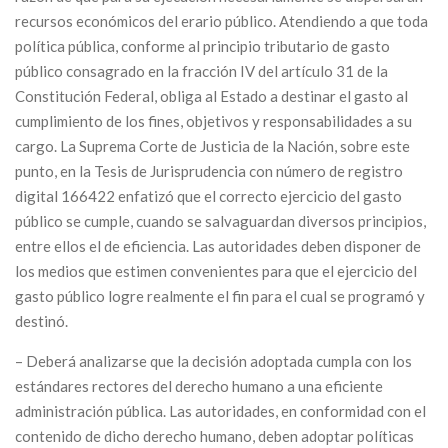
recursos económicos del erario público. Atendiendo a que toda
política pública, conforme al principio tributario de gasto
público consagrado en la fracción IV del artículo 31 de la
Constitución Federal, obliga al Estado a destinar el gasto al
cumplimiento de los fines, objetivos y responsabilidades a su
cargo. La Suprema Corte de Justicia de la Nación, sobre este
punto, en la Tesis de Jurisprudencia con número de registro
digital 166422 enfatizó que el correcto ejercicio del gasto
público se cumple, cuando se salvaguardan diversos principios,
entre ellos el de eficiencia. Las autoridades deben disponer de
los medios que estimen convenientes para que el ejercicio del
gasto público logre realmente el fin para el cual se programó y
destinó.
– Deberá analizarse que la decisión adoptada cumpla con los
estándares rectores del derecho humano a una eficiente
administración pública. Las autoridades, en conformidad con el
contenido de dicho derecho humano, deben adoptar políticas