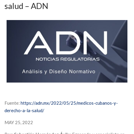
salud – ADN
Fuente:
https://adn.mx/2022/05/25/medicos-cubanos-y-
derecho-a-la-salud/
MAY 25, 2022