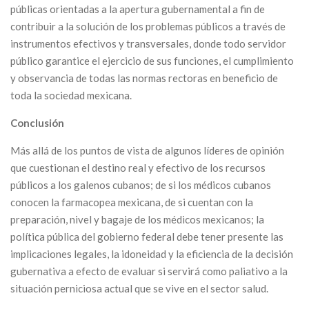
públicas orientadas a la apertura gubernamental a fin de
contribuir a la solución de los problemas públicos a través de
instrumentos efectivos y transversales, donde todo servidor
público garantice el ejercicio de sus funciones, el cumplimiento
y observancia de todas las normas rectoras en beneficio de
toda la sociedad mexicana.
Conclusión
Más allá de los puntos de vista de algunos líderes de opinión
que cuestionan el destino real y efectivo de los recursos
públicos a los galenos cubanos; de si los médicos cubanos
conocen la farmacopea mexicana, de si cuentan con la
preparación, nivel y bagaje de los médicos mexicanos; la
política pública del gobierno federal debe tener presente las
implicaciones legales, la idoneidad y la eficiencia de la decisión
gubernativa a efecto de evaluar si servirá como paliativo a la
situación perniciosa actual que se vive en el sector salud.