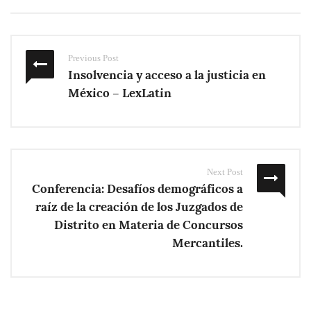
Previous Post
Insolvencia y acceso a la justicia en
México – LexLatin
Next Post
Conferencia: Desafíos demográficos a
raíz de la creación de los Juzgados de
Distrito en Materia de Concursos
Mercantiles.