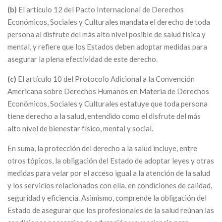
(b)
El artículo 12 del Pacto Internacional de Derechos
Económicos, Sociales y Culturales mandata el derecho de toda
persona al disfrute del más alto nivel posible de salud física y
mental, y refiere que los Estados deben adoptar medidas para
asegurar la plena efectividad de este derecho.
(c)
El artículo 10 del Protocolo Adicional a la Convención
Americana sobre Derechos Humanos en Materia de Derechos
Económicos, Sociales y Culturales estatuye que toda persona
tiene derecho a la salud, entendido como el disfrute del más
alto nivel de bienestar físico, mental y social.
En suma, la protección del derecho a la salud incluye, entre
otros tópicos, la obligación del Estado de adoptar leyes y otras
medidas para velar por el acceso igual a la atención de la salud
y los servicios relacionados con ella, en condiciones de calidad,
seguridad y eficiencia. Asimismo, comprende la obligación del
Estado de asegurar que los profesionales de la salud reúnan las