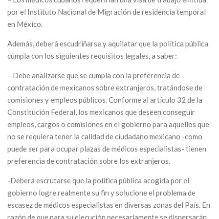
por el Instituto Nacional de Migración de residencia temporal
en México.
Además, deberá escudriñarse y aquilatar que la política pública
cumpla con los siguientes requisitos legales, a saber:
– Debe analizarse que se cumpla con la preferencia de
contratación de mexicanos sobre extranjeros, tratándose de
comisiones y empleos públicos. Conforme al artículo 32 de la
Constitución Federal, los mexicanos que deseen conseguir
empleos, cargos o comisiones en el gobierno para aquellos que
no se requiera tener la calidad de ciudadano mexicano -como
puede ser para ocupar plazas de médicos especialistas- tienen
preferencia de contratación sobre los extranjeros.
-Deberá escrutarse que la política pública acogida por el
gobierno logre realmente su fin y solucione el problema de
escasez de médicos especialistas en diversas zonas del País. En
razón de que para su ejecución necesariamente se dispersarán