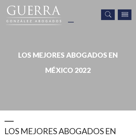
LOS MEJORES ABOGADOS EN
MÉXICO 2022
Noticias
Publicaciones
Eventos
Prensa
LOS MEJORES ABOGADOS EN MÉXICO 2022
LOS MEJORES ABOGADOS EN