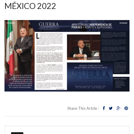
MÉXICO 2022
Share This Artcle :