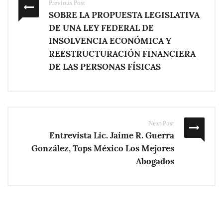
Previous Post
SOBRE LA PROPUESTA LEGISLATIVA
DE UNA LEY FEDERAL DE
INSOLVENCIA ECONÓMICA Y
REESTRUCTURACIÓN FINANCIERA
DE LAS PERSONAS FÍSICAS
Next Post
Entrevista Lic. Jaime R. Guerra
González, Tops México Los Mejores
Abogados