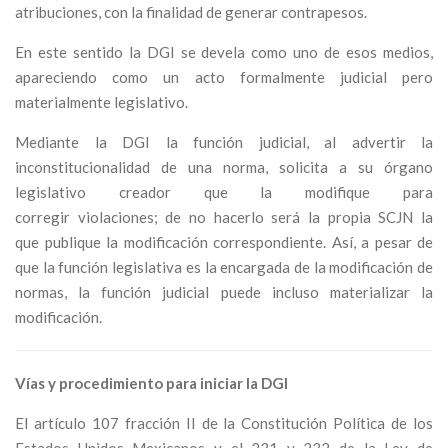
atribuciones, con la finalidad de generar contrapesos.
En este sentido la DGI se devela como uno de esos medios,
apareciendo como un acto formalmente judicial pero
materialmente legislativo.
Mediante la DGI la función judicial, al advertir la
inconstitucionalidad de una norma, solicita a su órgano
legislativo creador que la modifique para
corregir violaciones; de no hacerlo será la propia SCJN
la
que publique la modificación correspondiente. Así, a pesar de
que la función legislativa es la encargada de la modificación de
normas, la función judicial puede incluso materializar la
modificación.
Vías y procedimiento para iniciar la DGI
El artículo 107 fracción II de la Constitución Política de los