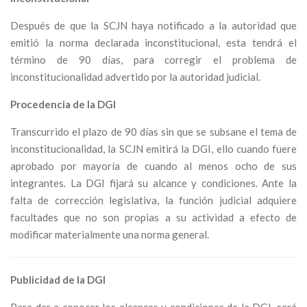
Después de que la SCJN
haya notificado a la autoridad que
emitió la norma declarada inconstitucional, esta tendrá el
término de 90 días, para corregir el problema de
inconstitucionalidad advertido por la autoridad judicial.
Procedencia de la
DGI
Transcurrido el plazo de 90 días sin que se subsane el tema de
inconstitucionalidad, la SCJN emitirá la DGI, ello cuando fuere
aprobado por mayoría de cuando al menos ocho de sus
integrantes. La DGI fijará su alcance y condiciones. Ante la
falta de corrección legislativa, la función judicial adquiere
facultades que no son propias a su actividad a efecto de
modificar materialmente una norma general.
Publicidad de la DGI