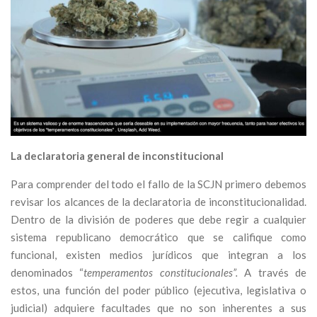
La declaratoria general de inconstitucional
Para comprender del todo el fallo de la SCJN primero debemos
revisar los alcances de la declaratoria de inconstitucionalidad.
Dentro de la división de poderes que debe regir a cualquier
sistema republicano democrático que se califique como
funcional, existen medios jurídicos que integran a los
denominados “
temperamentos constitucionales”.
A través de
estos, una función del poder público (ejecutiva, legislativa o
judicial) adquiere facultades que no son inherentes a sus