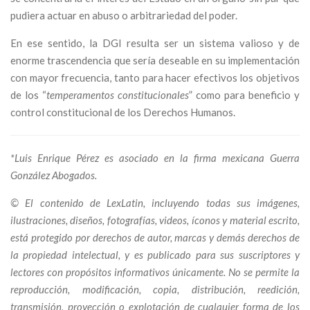
pudiera actuar en abuso o arbitrariedad del poder.
En ese sentido, la DGI resulta ser un sistema valioso y de
enorme trascendencia que sería deseable en su implementación
con mayor frecuencia, tanto para hacer efectivos los objetivos
de los “
temperamentos constitucionales
” como para beneficio y
control constitucional de los Derechos Humanos.
*Luis Enrique Pérez es asociado en la firma mexicana Guerra
González Abogados.
© El contenido de LexLatin, incluyendo todas sus imágenes,
ilustraciones, diseños, fotografías, videos, íconos y material escrito,
está protegido por derechos de autor, marcas y demás derechos de
la propiedad intelectual, y es publicado para sus suscriptores y
lectores con propósitos informativos únicamente. No se permite la
reproducción, modificación, copia, distribución, reedición,
transmisión, proyección o explotación de cualquier forma de los