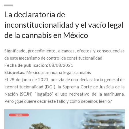
La declaratoria de
inconstitucionalidad y el vacío legal
de la cannabis en México
Significado, procedimiento, alcances, efectos y consecuencias
de este mecanismo de control de constitucionalidad
Fecha de publicación:
08/08/2021
Etiquetas:
Mexico, marihuana legal, cannabis
El 28 de junio de 2021, por vía de una declaratoria general de
inconstitucionalidad (DGI), la Suprema Corte de Justicia de la
Nación (SCJN) “legalizó” el uso recreativo de la marihuana.
Pero ¿qué quiere decir este fallo y cómo debemos leerlo?