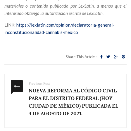
materiales o contenido publicado por LexLatin, a menos que el
interesado obtenga la autorización escrita de LexLatin.
LINK:
https://lexlatin.com/opinion/declaratoria-general-
inconstitucionalidad-cannabis-mexico
Share This Artcle :
Previous Post
NUEVA REFORMA AL CÓDIGO CIVIL
PARA EL DISTRITO FEDERAL (HOY
CIUDAD DE MÉXICO) PUBLICADA EL
4 DE AGOSTO DE 2021.