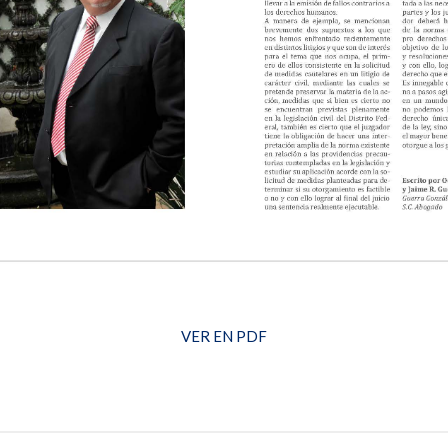
VER EN PDF