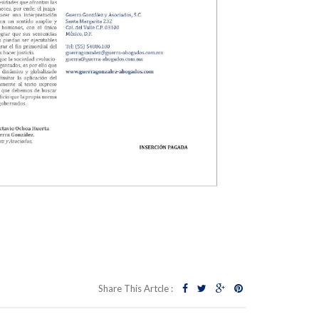
Share This Artcle :