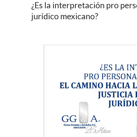
¿Es la interpretación pro pers
jurídico mexicano?