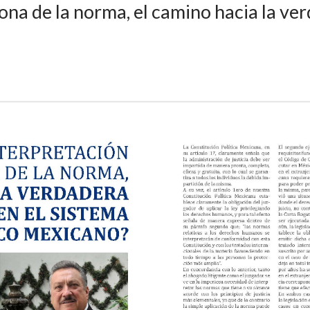
ona de la norma, el camino hacia la ver