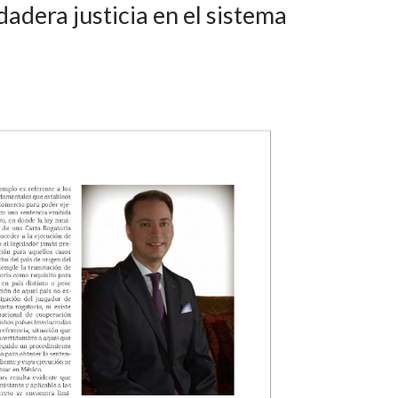
dadera justicia en el sistema